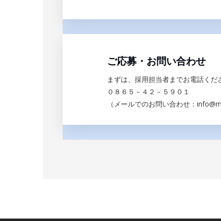
ご応募・お問い合わせ
まずは、採用担当者までお電話くだ
０８６５－４２－５９０１
（メールでのお問い合わせ：info@mats