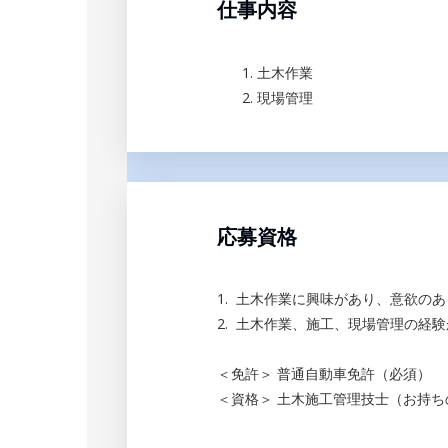
仕事内容
土木作業
現場管理
応募資格
1. 土木作業に興味があり、意欲の
2. 土木作業、施工、現場管理の経
＜免許＞ 普通自動車免許（必須）
＜資格＞ 土木施工管理技士（お持ち