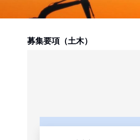
募集要項（土木）