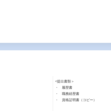
<提出書類＞
・ 履歴書
・ 職務経歴書
・ 資格証明書（コピー）