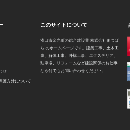
ー
このサイトについて
浅口市金光町の総合建設業 株式会社まつば
ら のホームページです。建築工事、土木工
事、解体工事、外構工事、エクステリア、
駐車場、リフォームなど建設関係のお仕事
なら何でもお問い合わせください。
わせ
保護方針について