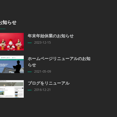
お知らせ
年末年始休業のお知らせ
2023-12-15
ホームページリニューアルのお知
らせ
2021-05-09
ブログをリニューアル
2016-12-21